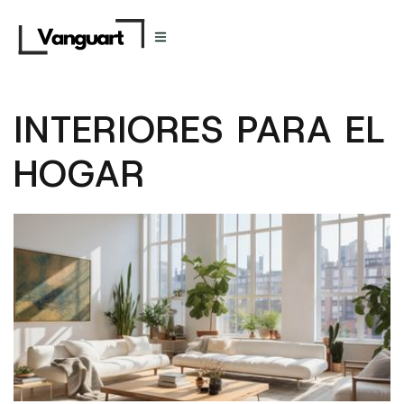
INTERIORES PARA EL
HOGAR